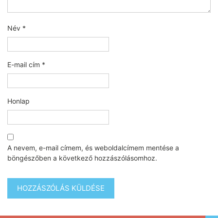
Név
*
E-mail cím
*
Honlap
A nevem, e-mail címem, és weboldalcímem mentése a
böngészőben a következő hozzászólásomhoz.