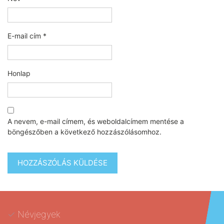
E-mail cím
*
Honlap
A nevem, e-mail címem, és weboldalcímem mentése a
böngészőben a következő hozzászólásomhoz.
Névjegyek