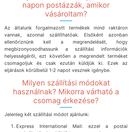
napon postázzák, amikor
vásároltam?
Az általunk forgalmazott termékek mind raktáron
vannak, azonnal szállíthatóak. Elsőként azonban
ellenőriznünk kell a megrendelését, hogy
megbizonyosodhassunk a szállítási információk
helyességéről, ezt követően a megrendelt terméket
csomagoljuk és csak ezután küldjük ki. Ezek az
eljárások körülbelül 1-2 napot vesznek igénybe.
Milyen szállítási módokat
használnak? Mikorra várható a
csomag érkezése?
Jelenleg két szállítási módot ajánlunk:
Express International Mail: ezzel a postai